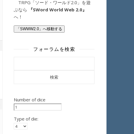
TRPG「ソード・ワールド2.0」を遊
ぶなら
『SWord World Web 2.0』
へ！
「SWWW2.0」へ移動する
フォーラムを検索
Number of dice
Type of die: