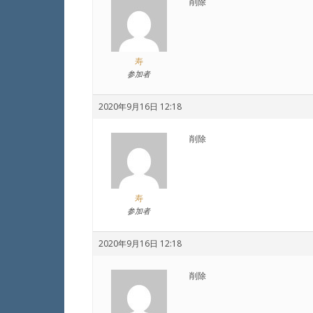
削除
寿
参加者
2020年9月16日 12:18
削除
寿
参加者
2020年9月16日 12:18
削除