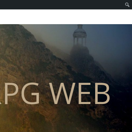
PG WEB