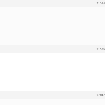
#1543
#1545
#2012