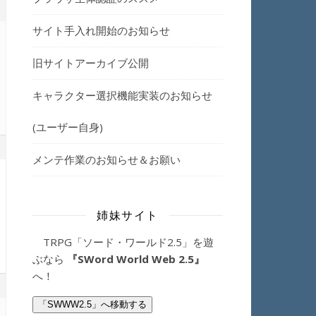
サイト手入れ開始のお知らせ
旧サイトアーカイブ公開
キャラクター選択機能実装のお知らせ
(ユーザー自身)
メンテ作業のお知らせ＆お願い
姉妹サイト
TRPG「ソード・ワールド2.5」を遊
ぶなら
『SWord World Web 2.5』
へ！
「SWWW2.5」へ移動する