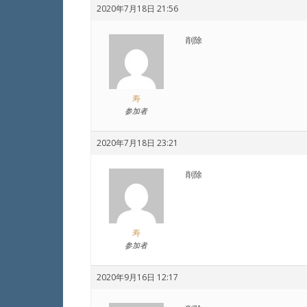
2020年7月18日 21:56
削除
寿
参加者
2020年7月18日 23:21
削除
寿
参加者
2020年9月16日 12:17