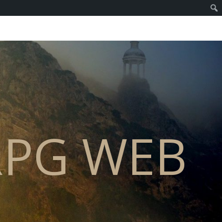
PG WEB