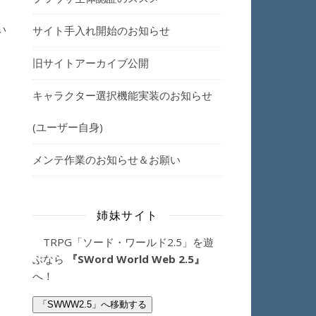
い
サイト手入れ開始のお知らせ
旧サイトアーカイブ公開
キャラクター選択機能実装のお知らせ
(ユーザー自身)
メンテ作業のお知らせ＆お願い
姉妹サイト
TRPG「ソード・ワールド2.5」を遊
ぶなら
『SWord World Web 2.5』
へ！
「SWWW2.5」へ移動する