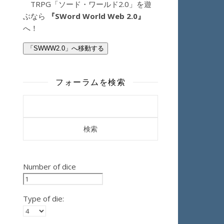
TRPG「ソード・ワールド2.0」を遊
ぶなら
『SWord World Web 2.0』
へ！
「SWWW2.0」へ移動する
フォーラムを検索
Number of dice
Type of die: