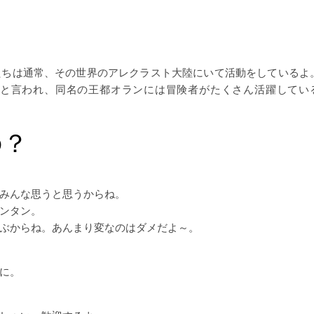
たちは通常、その世界のアレクラスト大陸にいて活動をしているよ
と言われ、同名の王都オランには冒険者がたくさん活躍してい
の？
みんな思うと思うからね。
ンタン。
ぶからね。あんまり変なのはダメだよ～。
に。