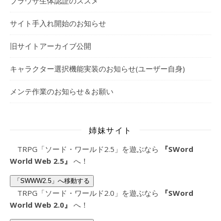
ブラウザ生体認証のススメ
サイト手入れ開始のお知らせ
旧サイトアーカイブ公開
キャラクター選択機能実装のお知らせ(ユーザー自身)
メンテ作業のお知らせ＆お願い
姉妹サイト
TRPG「ソード・ワールド2.5」を遊ぶなら
『SWord
World Web 2.5』
へ！
「SWWW2.5」へ移動する
TRPG「ソード・ワールド2.0」を遊ぶなら
『SWord
World Web 2.0』
へ！