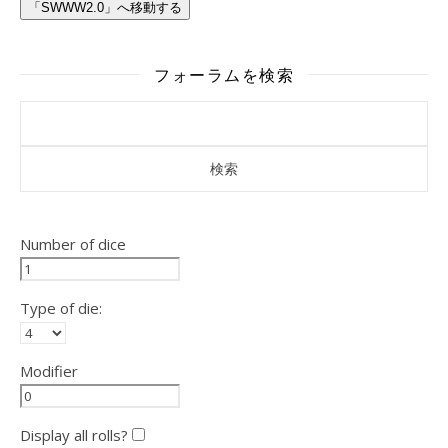
「SWWW2.0」へ移動する
フォーラムを検索
Number of dice
Type of die:
Modifier
Display all rolls?