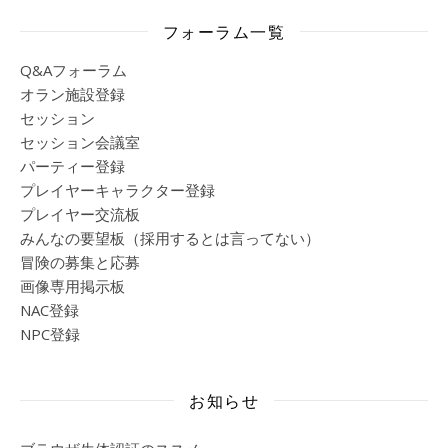
フォーラム一覧
Q&Aフォーラム
オラン施設登録
セッション
セッション会議室
パーティー登録
プレイヤーキャラクター登録
プレイヤー交流板
みんなの要望板（採用するとは言ってない）
冒険の募集と応募
画像専用掲示板
NAC登録
NPC登録
お知らせ