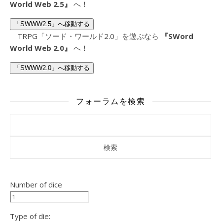
World Web 2.5』
へ！
「SWWW2.5」へ移動する
TRPG「ソード・ワールド2.0」を遊ぶなら
『SWord
World Web 2.0』
へ！
「SWWW2.0」へ移動する
フォーラムを検索
Number of dice
Type of die: