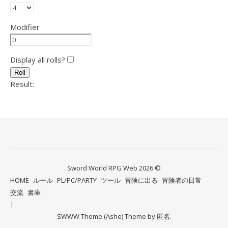
Modifier
Display all rolls?
Roll
Result:
Sword World RPG Web 2026 ©
HOME
ルール
PL/PC/PARTY
ツール
冒険に出る
冒険者の日常
交流
書庫
SWWW Theme (Ashe) Theme by
匿名.