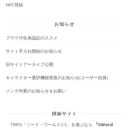
NPC登録
お知らせ
ブラウザ生体認証のススメ
サイト手入れ開始のお知らせ
旧サイトアーカイブ公開
キャラクター選択機能実装のお知らせ(ユーザー自身)
メンテ作業のお知らせ＆お願い
姉妹サイト
TRPG「ソード・ワールド2.5」を遊ぶなら
『SWord