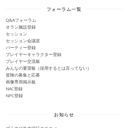
フォーラム一覧
Q&Aフォーラム
オラン施設登録
セッション
セッション会議室
パーティー登録
プレイヤーキャラクター登録
プレイヤー交流板
みんなの要望板（採用するとは言ってない）
冒険の募集と応募
画像専用掲示板
NAC登録
NPC登録
お知らせ