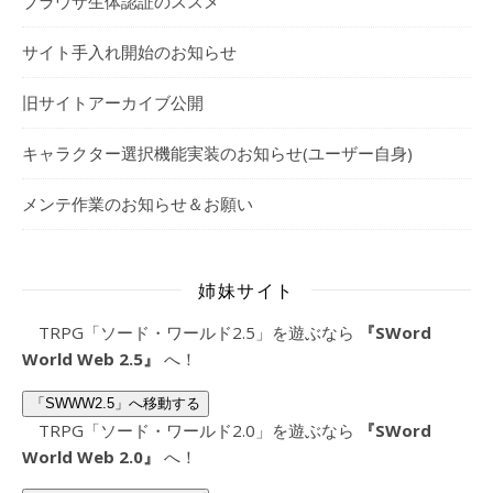
ブラウザ生体認証のススメ
サイト手入れ開始のお知らせ
旧サイトアーカイブ公開
キャラクター選択機能実装のお知らせ(ユーザー自身)
メンテ作業のお知らせ＆お願い
姉妹サイト
TRPG「ソード・ワールド2.5」を遊ぶなら
『SWord
World Web 2.5』
へ！
「SWWW2.5」へ移動する
TRPG「ソード・ワールド2.0」を遊ぶなら
『SWord
World Web 2.0』
へ！