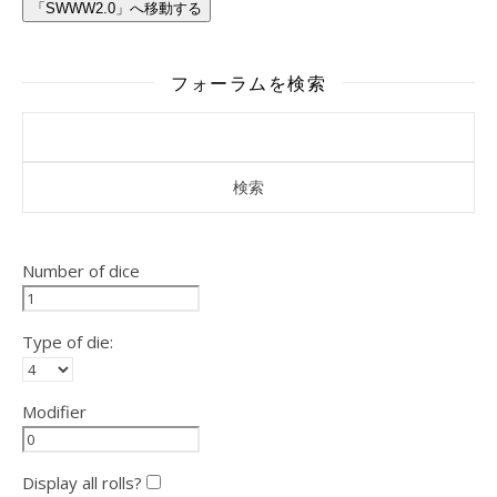
「SWWW2.0」へ移動する
フォーラムを検索
Number of dice
Type of die:
Modifier
Display all rolls?