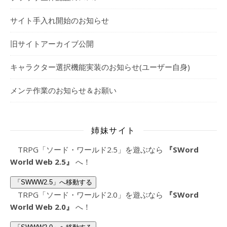
サイト手入れ開始のお知らせ
旧サイトアーカイブ公開
キャラクター選択機能実装のお知らせ(ユーザー自身)
メンテ作業のお知らせ＆お願い
姉妹サイト
TRPG「ソード・ワールド2.5」を遊ぶなら
『SWord
World Web 2.5』
へ！
「SWWW2.5」へ移動する
TRPG「ソード・ワールド2.0」を遊ぶなら
『SWord
World Web 2.0』
へ！