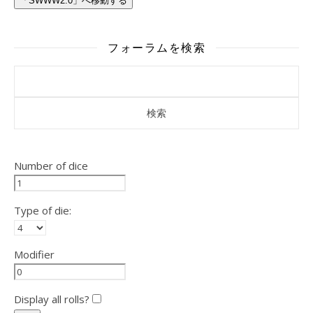
「SWWW2.0」へ移動する
フォーラムを検索
Number of dice
Type of die:
Modifier
Display all rolls?